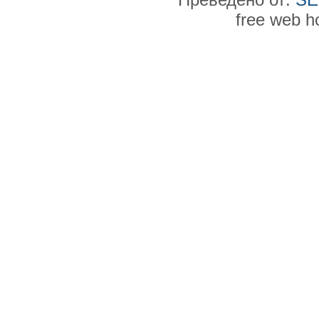
free web h