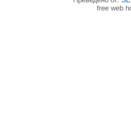
free web h