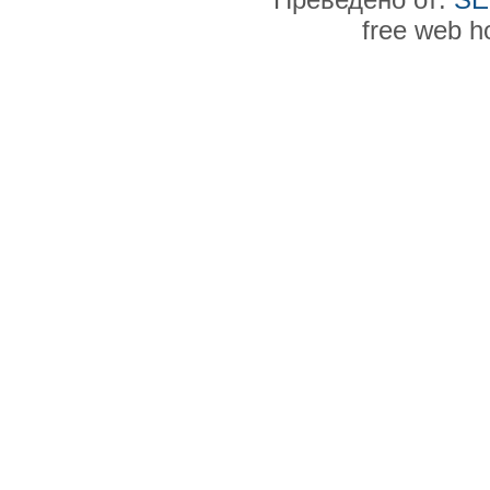
free web h