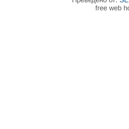
free web h