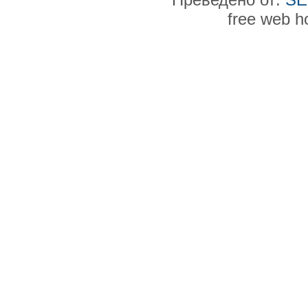
free web h