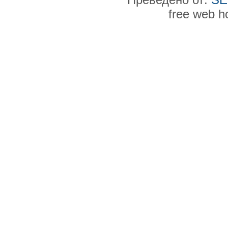
free web h