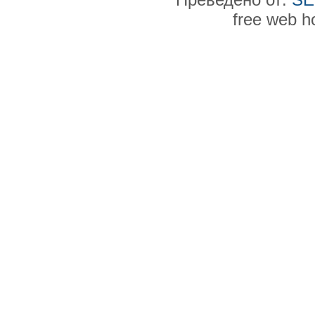
free web h