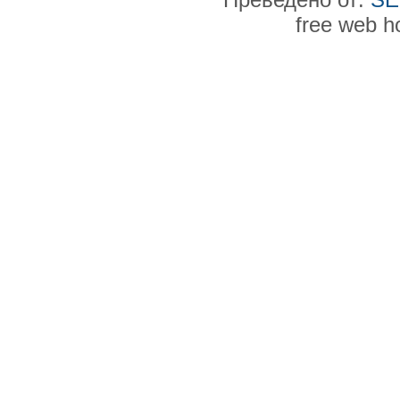
free web h