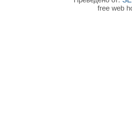
free web h